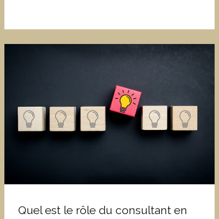
Quel est le rôle du consultant en