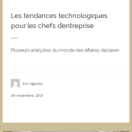
Les tendances technologiques
pour les chefs d’entreprise
Plusieurs analystes du monde des affaires déclaren
Eric Vignola
04 novembre, 2021