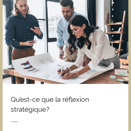
Qu’est-ce que la réflexion
stratégique?