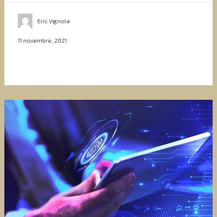
Eric Vignola
11 novembre, 2021