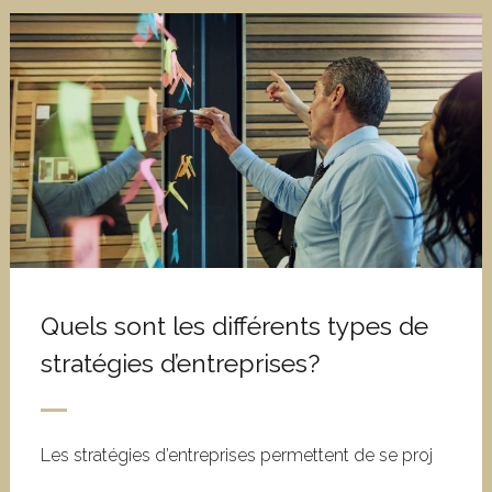
Quels sont les différents types de
stratégies d’entreprises?
Les stratégies d’entreprises permettent de se proj