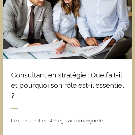
Consultant en stratégie : Que fait-il
et pourquoi son rôle est-il essentiel
?
Le consultant en stratégie accompagne le