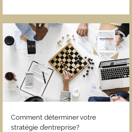
Comment déterminer votre
stratégie d’entreprise?