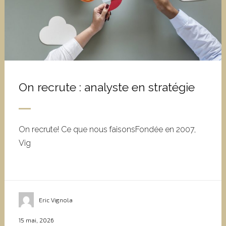
On recrute : analyste en stratégie
On recrute! Ce que nous faisonsFondée en 2007,
Vig
Eric Vignola
15 mai, 2026