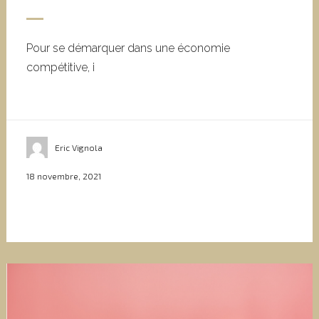
Pour se démarquer dans une économie
compétitive, i
Eric Vignola
18 novembre, 2021