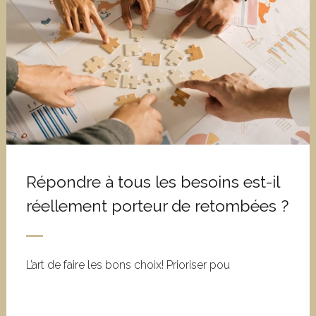
Répondre à tous les besoins est-il
réellement porteur de retombées ?
L’art de faire les bons choix! Prioriser pou