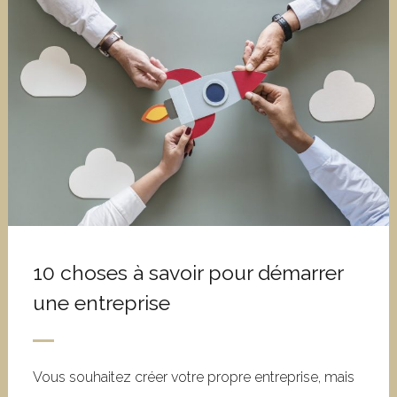
10 choses à savoir pour démarrer
une entreprise
Vous souhaitez créer votre propre entreprise, mais