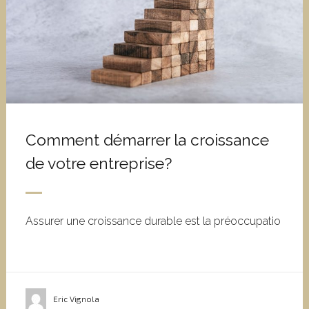
Comment démarrer la croissance
de votre entreprise?
Assurer une croissance durable est la préoccupatio
Eric Vignola