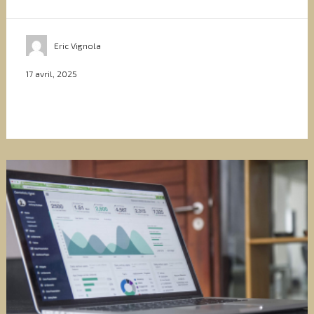
Eric Vignola
17 avril, 2025