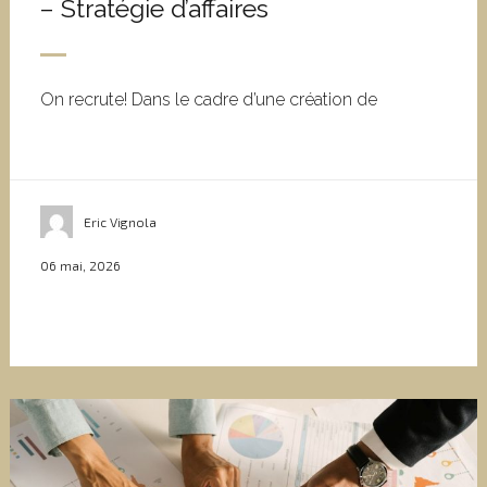
– Stratégie d’affaires
On recrute! Dans le cadre d’une création de
Eric Vignola
06 mai, 2026