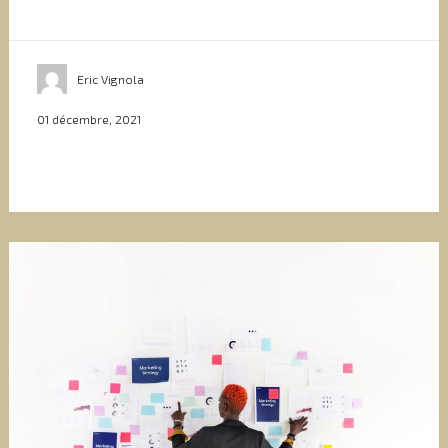
Eric Vignola
01 décembre, 2021