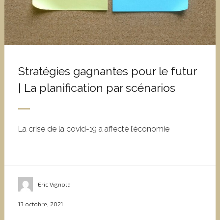
Stratégies gagnantes pour le futur
| La planification par scénarios
La crise de la covid-19 a affecté l’économie
Eric Vignola
13 octobre, 2021