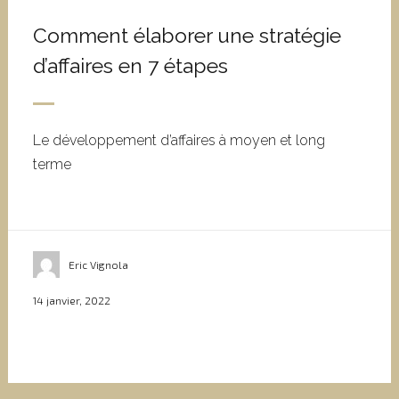
Comment élaborer une stratégie
d’affaires en 7 étapes
Le développement d’affaires à moyen et long
terme
Eric Vignola
14 janvier, 2022