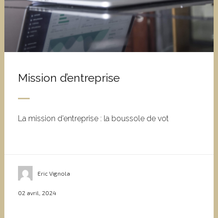
Mission d’entreprise
La mission d’entreprise : la boussole de vot
Eric Vignola
02 avril, 2024