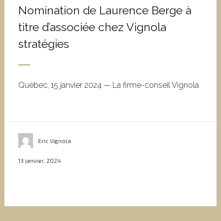
Nomination de Laurence Berge à
titre d’associée chez Vignola
stratégies
Québec, 15 janvier 2024 — La firme-conseil Vignola
Eric Vignola
13 janvier, 2024