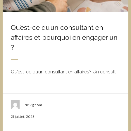
Qu’est-ce qu’un consultant en
affaires et pourquoi en engager un
?
Qu’est-ce qu’un consultant en affaires? Un consult
Eric Vignola
21 juillet, 2025