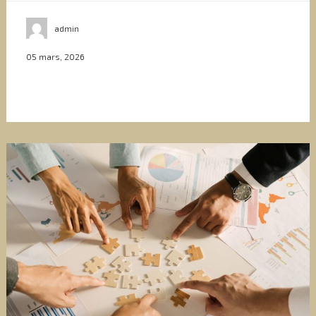
admin
05 mars, 2026