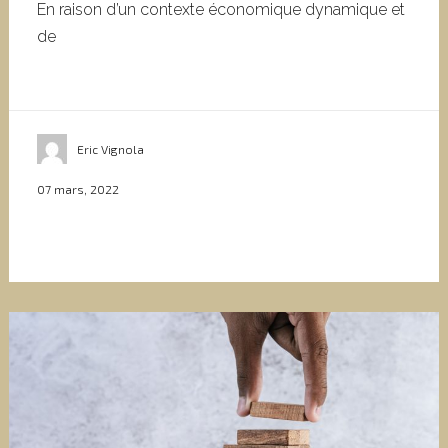
En raison d’un contexte économique dynamique et
de
Eric Vignola
07 mars, 2022