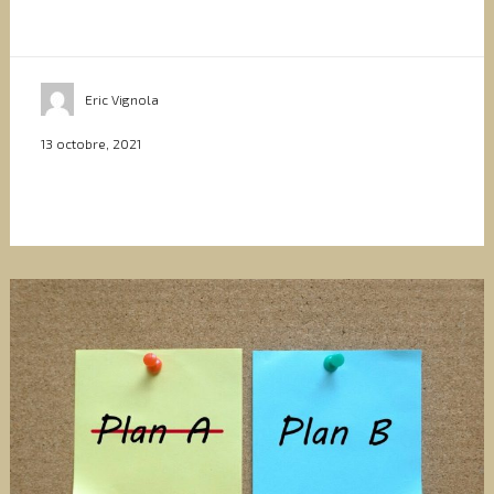
Eric Vignola
13 octobre, 2021