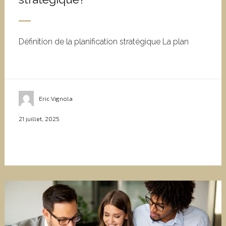
Définition de la planification stratégique La plan
Eric Vignola
21 juillet, 2025