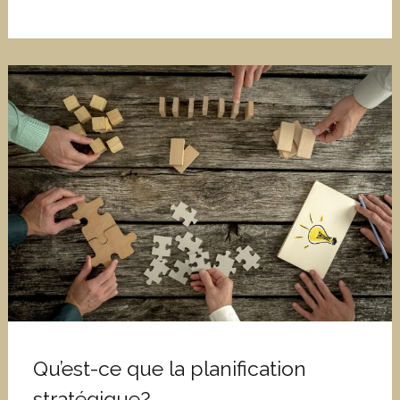
Qu’est-ce que la planification
stratégique?