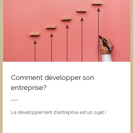
Comment développer son
entreprise?
Le développement d’entreprise est un sujet i