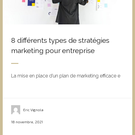
8 différents types de stratégies
marketing pour entreprise
La mise en place d’un plan de marketing efficace e
Eric Vignola
18 novembre, 2021