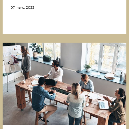
07 mars, 2022