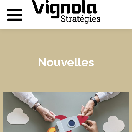
Nouvelles