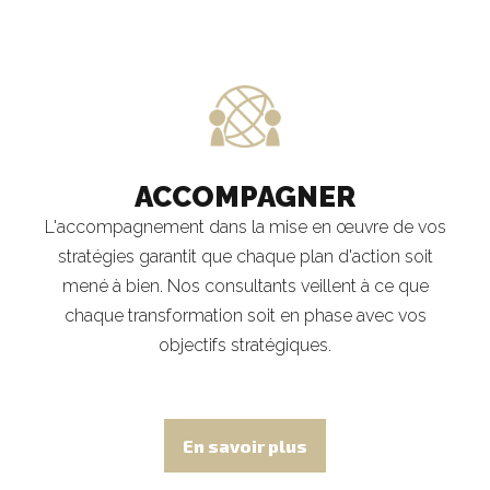
ACCOMPAGNER
L'accompagnement dans la mise en œuvre de vos
stratégies garantit que chaque plan d'action soit
mené à bien. Nos consultants veillent à ce que
chaque transformation soit en phase avec vos
objectifs stratégiques.
En savoir plus