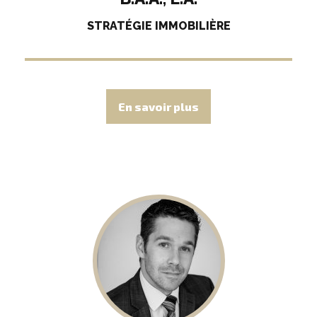
STRATÉGIE IMMOBILIÈRE
En savoir plus