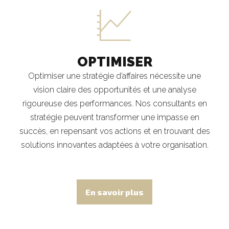
OPTIMISER
Optimiser une stratégie d’affaires nécessite une
vision claire des opportunités et une analyse
rigoureuse des performances. Nos consultants en
stratégie peuvent transformer une impasse en
succès, en repensant vos actions et en trouvant des
solutions innovantes adaptées à votre organisation.
En savoir plus