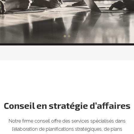
Conseil en stratégie d’affaires
Notre firme conseil offre des services spécialisés dans
l’élaboration de planifications stratégiques, de plans