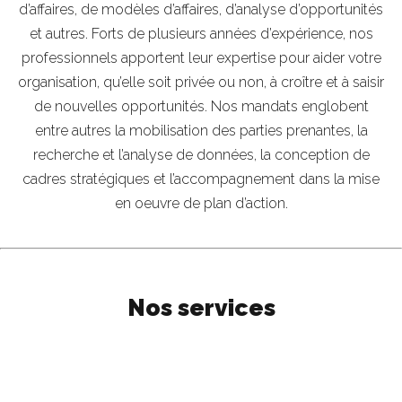
d’affaires, de modèles d’affaires, d’analyse d’opportunités
et autres. Forts de plusieurs années d’expérience, nos
professionnels apportent leur expertise pour aider votre
organisation, qu’elle soit privée ou non, à croître et à saisir
de nouvelles opportunités. Nos mandats englobent
entre autres la mobilisation des parties prenantes, la
recherche et l’analyse de données, la conception de
cadres stratégiques et l’accompagnement dans la mise
en oeuvre de plan d’action.
Nos services