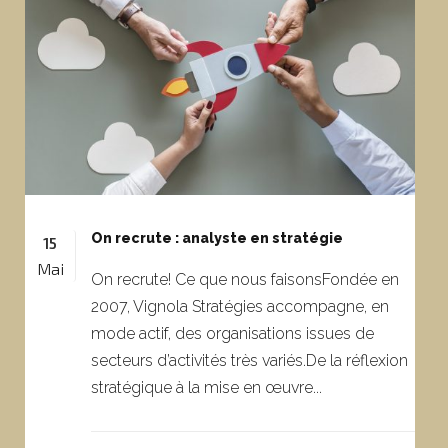
On recrute : analyste en stratégie
15
Mai
On recrute! Ce que nous faisonsFondée en
2007, Vignola Stratégies accompagne, en
mode actif, des organisations issues de
secteurs d’activités très variés.De la réflexion
stratégique à la mise en œuvre...