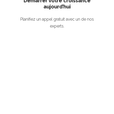
Démarrer votre croissance
aujourd’hui
Planifiez un appel gratuit avec un de nos
experts.