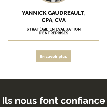
YANNICK GAUDREAULT,
CPA, CVA
STRATÉGIE EN ÉVALUATION
D’ENTREPRISES
En savoir plus
Ils nous font confiance