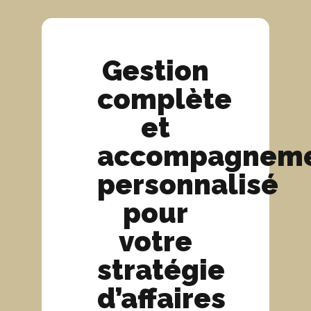
Gestion
complète
et
accompagnem
personnalisé
pour
votre
stratégie
d’affaires