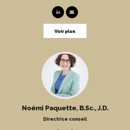
Voir plus
Noémi Paquette, B.Sc., J.D.
Directrice conseil