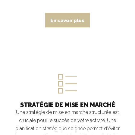
En savoir plus
STRATÉGIE DE MISE EN MARCHÉ
Une stratégie de mise en marché structurée est
cruciale pour le succès de votre activité. Une
planification stratégique soignée permet d'éviter