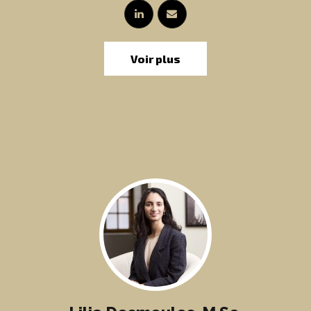
Voir plus