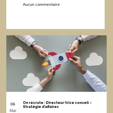
Aucun commentaire
On recrute : Directeur·trice conseil –
06
Stratégie d’affaires
Mai