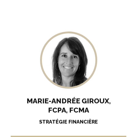
MARIE-ANDRÉE GIROUX,
FCPA, FCMA
STRATÉGIE FINANCIÈRE