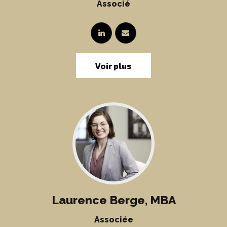
Associé
Voir plus
Laurence Berge, MBA
Associée