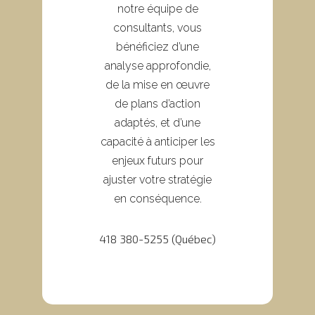
notre équipe de
consultants, vous
bénéficiez d’une
analyse approfondie,
de la mise en œuvre
de plans d’action
adaptés, et d’une
capacité à anticiper les
enjeux futurs pour
ajuster votre stratégie
en conséquence.
418 380-5255 (Québec)