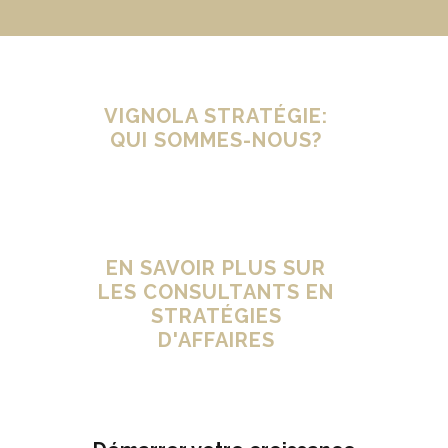
VIGNOLA STRATÉGIE:
QUI SOMMES-NOUS?
EN SAVOIR PLUS SUR
LES CONSULTANTS EN
STRATÉGIES
D'AFFAIRES