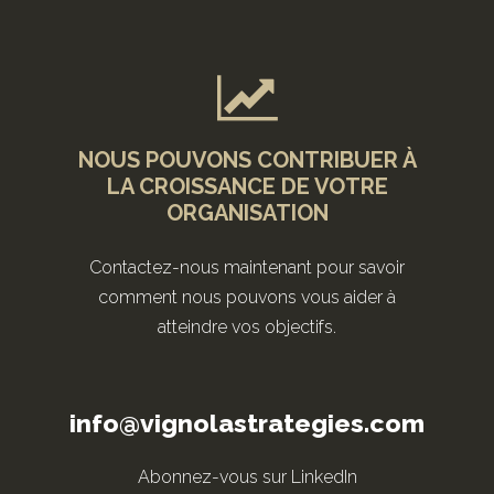
NOUS POUVONS CONTRIBUER À
LA CROISSANCE DE VOTRE
ORGANISATION
Contactez-nous maintenant pour savoir
comment nous pouvons vous aider à
atteindre vos objectifs.
info@vignolastrategies.com
Abonnez-vous sur LinkedIn