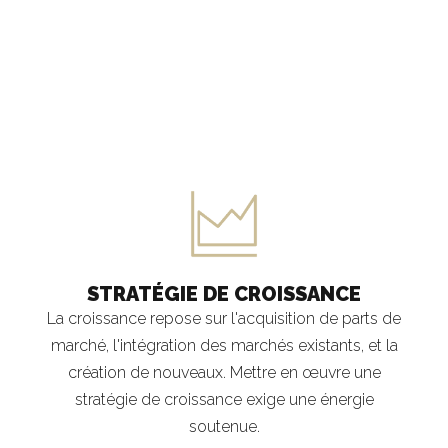
STRATÉGIE DE CROISSANCE
La croissance repose sur l'acquisition de parts de
marché, l'intégration des marchés existants, et la
création de nouveaux. Mettre en œuvre une
stratégie de croissance exige une énergie
soutenue.