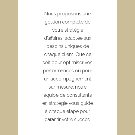
Nous proposons une
gestion complète de
votre stratégie
d’affaires, adaptée aux
besoins uniques de
chaque client. Que ce
soit pour optimiser vos
performances ou pour
un accompagnement
sur mesure, notre
équipe de consultants
en stratégie vous guide
à chaque étape pour
garantir votre succès.