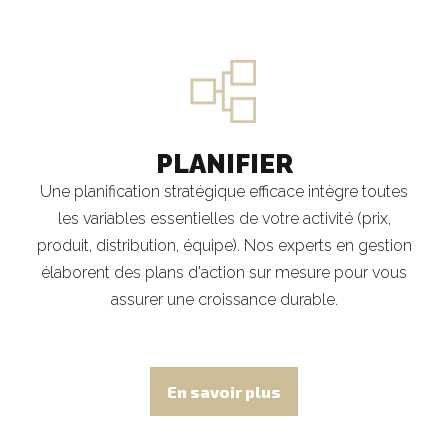
PLANIFIER
Une planification stratégique efficace intègre toutes
les variables essentielles de votre activité (prix,
produit, distribution, équipe). Nos experts en gestion
élaborent des plans d'action sur mesure pour vous
assurer une croissance durable.
En savoir plus