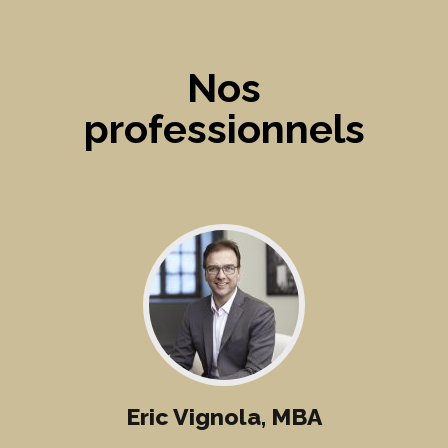
Nos
professionnels
Eric Vignola, MBA