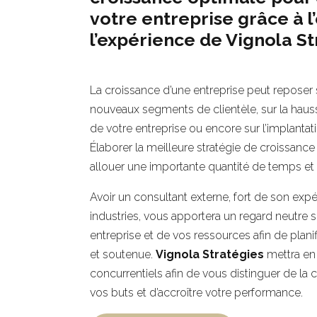
votre entreprise grâce à l
l’expérience de Vignola S
La croissance d’une entreprise peut repose
nouveaux segments de clientèle, sur la hau
de votre entreprise ou encore sur l’implanta
Élaborer la meilleure stratégie de croissance
allouer une importante quantité de temps et 
Avoir un consultant externe, fort de son expé
industries, vous apportera un regard neutre su
entreprise et de vos ressources afin de plani
et soutenue.
Vignola Stratégies
mettra en
concurrentiels afin de vous distinguer de la 
vos buts et d’accroître votre performance.