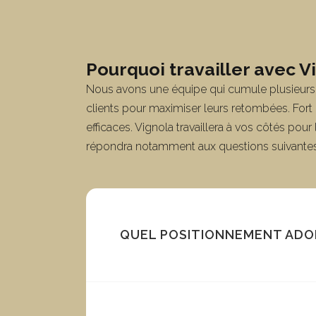
Pourquoi travailler avec V
Nous avons une équipe qui cumule plusieurs a
clients pour maximiser leurs retombées. Fort 
efficaces. Vignola travaillera à vos côtés pou
répondra notamment aux questions suivantes
QUEL POSITIONNEMENT ADO