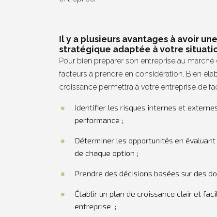
Il y a plusieurs avantages à avoir une
stratégique adaptée à votre situati
Pour bien préparer son entreprise au marché d’
facteurs à prendre en considération. Bien élab
croissance permettra à votre entreprise de fa
Identifier les risques internes et extern
performance ;
Déterminer les opportunités en évaluant
de chaque option ;
Prendre des décisions basées sur des do
Établir un plan de croissance clair et faci
entreprise ;