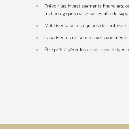
Prévoir les investissements financiers, o
technologiques nécessaires afin de suppo
Mobiliser la ou les équipes de l’entrepri
Canaliser les ressources vers une même v
Être prêt à gérer les crises avec diligenc