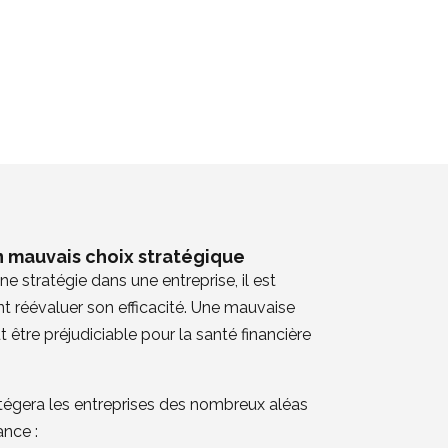
 mauvais choix stratégique
e stratégie dans une entreprise, il est
t réévaluer son efficacité. Une mauvaise
 être préjudiciable pour la santé financière
otégera les entreprises des nombreux aléas
nce :