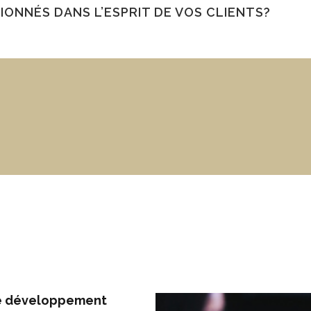
ONNÉS DANS L’ESPRIT DE VOS CLIENTS?
 le développement