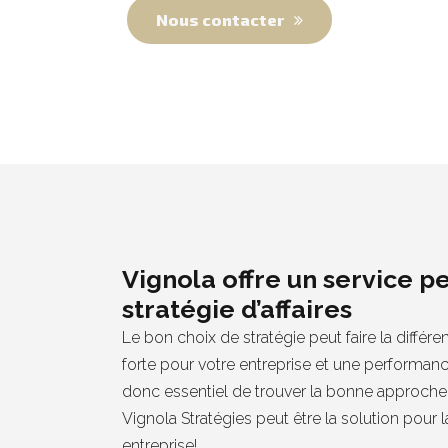
Nous contacter
Vignola offre un service p
stratégie d’affaires
Le bon choix de stratégie peut faire la différ
forte pour votre entreprise et une performance 
donc essentiel de trouver la bonne approche : 
Vignola Stratégies peut être la solution pour 
entreprise!