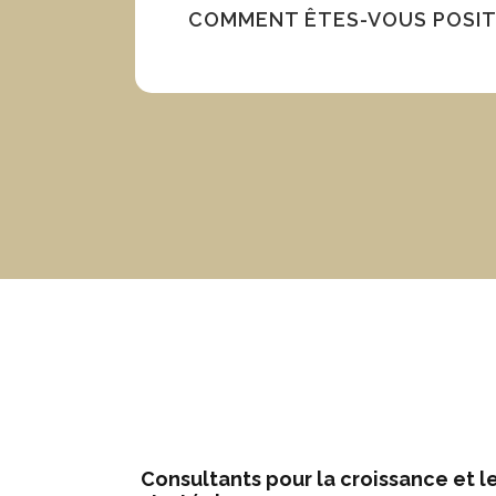
COMMENT ÊTES-VOUS POSITI
Consultants pour la croissance et