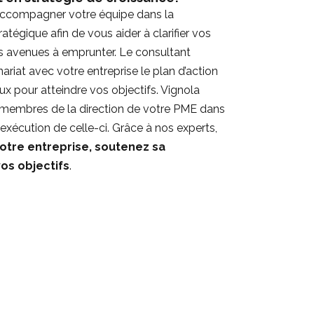
’accompagner votre équipe dans la
ratégique afin de vous aider à clarifier vos
es avenues à emprunter. Le consultant
riat avec votre entreprise le plan d’action
eux pour atteindre vos objectifs. Vignola
membres de la direction de votre PME dans
l’exécution de celle-ci. Grâce à nos experts,
votre entreprise, soutenez sa
os objectifs
.