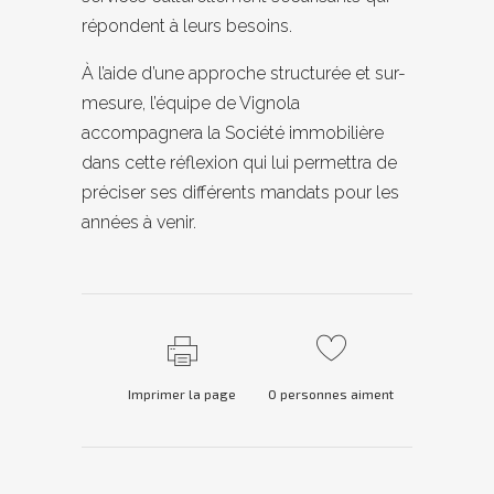
répondent à leurs besoins.
À l’aide d’une approche structurée et sur-
mesure, l’équipe de Vignola
accompagnera la Société immobilière
dans cette réflexion qui lui permettra de
préciser ses différents mandats pour les
années à venir.
Imprimer la page
0
personnes aiment