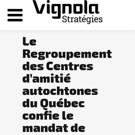
Le
Regroupement
des Centres
d’amitié
autochtones
du Québec
confie le
mandat de