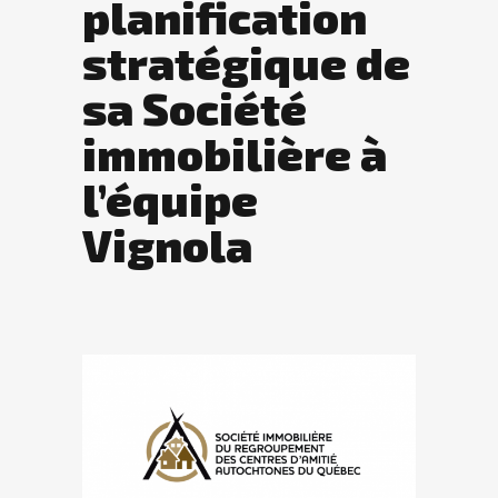
planification
stratégique de
sa Société
immobilière à
l’équipe
Vignola