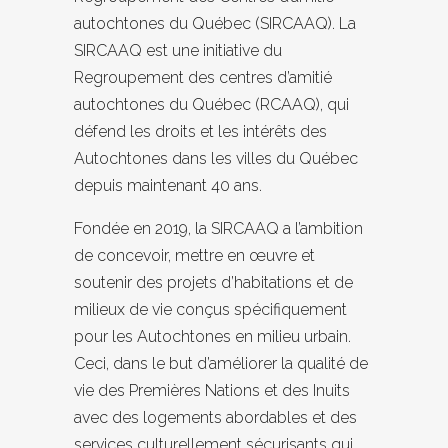
autochtones du Québec (SIRCAAQ). La
SIRCAAQ est une initiative du
Regroupement des centres d’amitié
autochtones du Québec (RCAAQ), qui
défend les droits et les intérêts des
Autochtones dans les villes du Québec
depuis maintenant 40 ans.
Fondée en 2019, la SIRCAAQ a l’ambition
de concevoir, mettre en œuvre et
soutenir des projets d’habitations et de
milieux de vie conçus spécifiquement
pour les Autochtones en milieu urbain.
Ceci, dans le but d’améliorer la qualité de
vie des Premières Nations et des Inuits
avec des logements abordables et des
services culturellement sécurisants qui