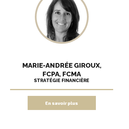
MARIE-ANDRÉE GIROUX,
FCPA, FCMA
STRATÉGIE FINANCIÈRE
En savoir plus