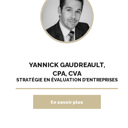
YANNICK GAUDREAULT,
CPA, CVA
STRATÉGIE EN ÉVALUATION D’ENTREPRISES
En savoir plus