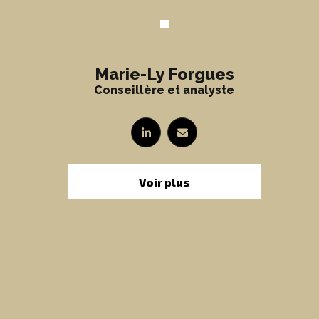
Marie-Ly Forgues
Conseillère et analyste
Voir plus