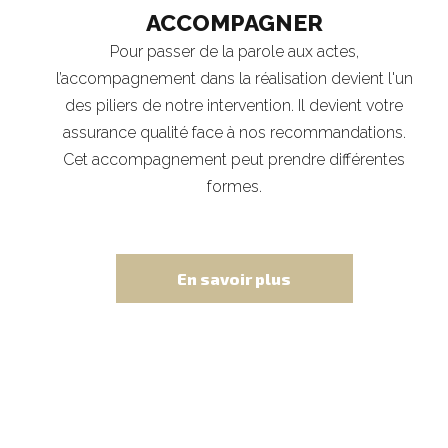
ACCOMPAGNER
Pour passer de la parole aux actes,
l’accompagnement dans la réalisation devient l'un
des piliers de notre intervention. Il devient votre
assurance qualité face à nos recommandations.
Cet accompagnement peut prendre différentes
formes.
En savoir plus