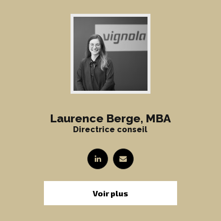
Laurence Berge, MBA
Directrice conseil
Voir plus