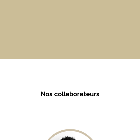
Nos collaborateurs