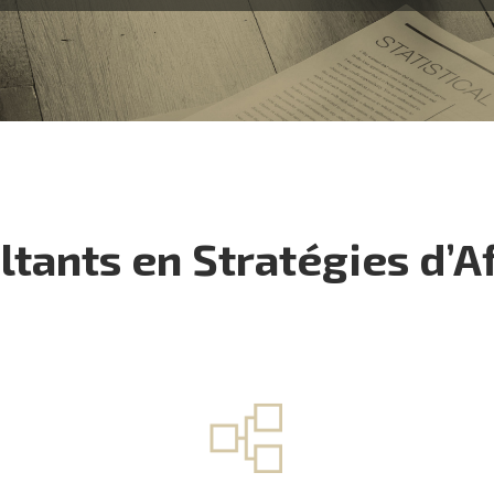
tants en Stratégies d’A