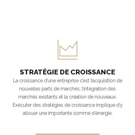
STRATÉGIE DE CROISSANCE
La croissance d’une entreprise c’est l’acquisition de
nouvelles parts de marchés, l’intégration des
marchés existants et la création de nouveaux.
Exécuter des stratégies de croissance implique d’y
allouer une importante somme d’énergie.