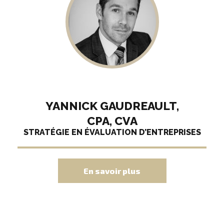
YANNICK GAUDREAULT,
CPA, CVA
STRATÉGIE EN ÉVALUATION D’ENTREPRISES
En savoir plus