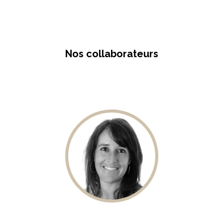
Nos collaborateurs