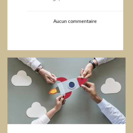
Aucun commentaire