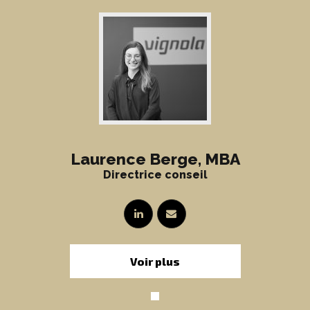
Laurence Berge, MBA
Directrice conseil
Voir plus