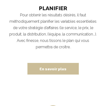
PLANIFIER
Pour obtenir les résultats désirés, il faut
méthodiquement planifier les variables essentielles
de votre stratégie d’affaires (le service, le prix, le
produit, la distribution, l’équipe, la communication...).
Avec finesse, nous tissons le plan qui vous
permettra de croître.
En savoir plus