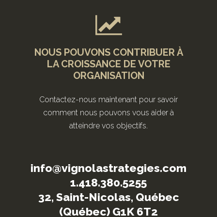
NOUS POUVONS CONTRIBUER À
LA CROISSANCE DE VOTRE
ORGANISATION
Contactez-nous maintenant pour savoir
comment nous pouvons vous aider à
atteindre vos objectifs.
info@vignolastrategies.com
1.418.380.5255
32, Saint-Nicolas, Québec
(Québec) G1K 6T2