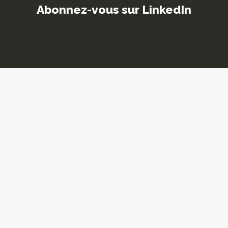
Abonnez-vous sur LinkedIn