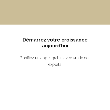
Démarrez votre croissance
aujourd’hui
Planifiez un appel gratuit avec un de nos
experts.