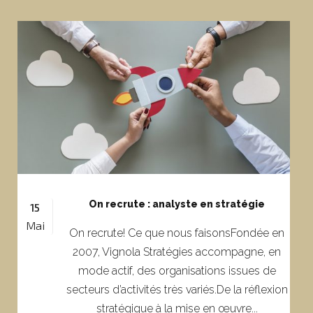
On recrute : analyste en stratégie
15
Mai
On recrute! Ce que nous faisonsFondée en
2007, Vignola Stratégies accompagne, en
mode actif, des organisations issues de
secteurs d’activités très variés.De la réflexion
stratégique à la mise en œuvre...