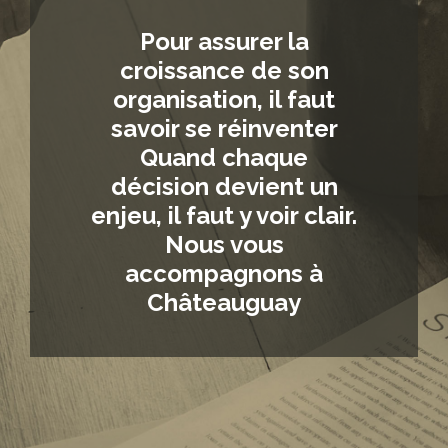
Pour assurer la
croissance de son
organisation, il faut
savoir se réinventer
Quand chaque
décision devient un
enjeu, il faut y voir clair.
Nous vous
accompagnons à
Châteauguay