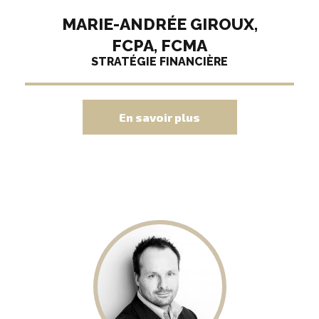
MARIE-ANDRÉE GIROUX,
FCPA, FCMA
STRATÉGIE FINANCIÈRE
En savoir plus