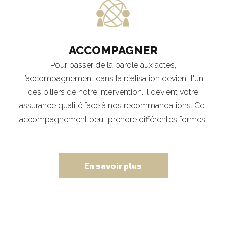
ACCOMPAGNER
Pour passer de la parole aux actes,
l’accompagnement dans la réalisation devient l'un
des piliers de notre intervention. Il devient votre
assurance qualité face à nos recommandations. Cet
accompagnement peut prendre différentes formes.
En savoir plus