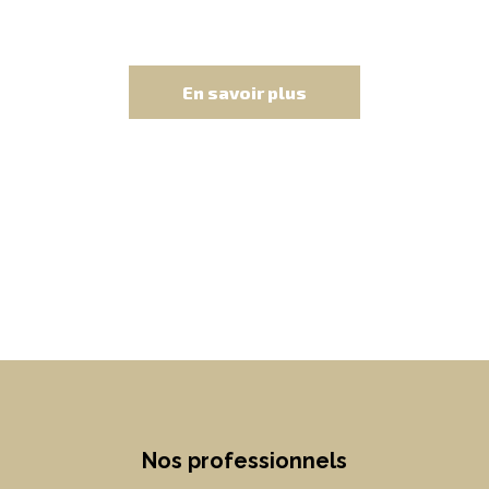
En savoir plus
Nos professionnels