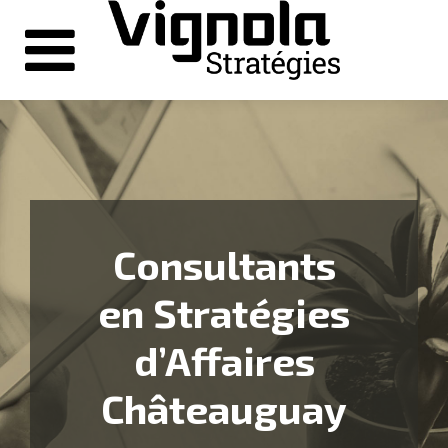
Consultants
en Stratégies
d’Affaires
Châteauguay