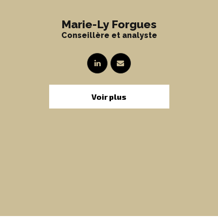
Marie-Ly Forgues
Conseillère et analyste
Voir plus