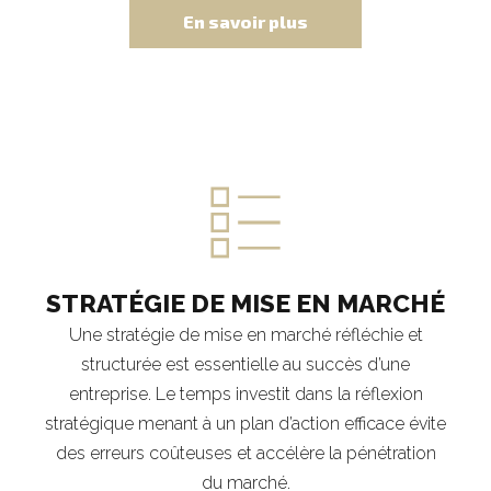
En savoir plus
STRATÉGIE DE MISE EN MARCHÉ
Une stratégie de mise en marché réfléchie et
structurée est essentielle au succès d’une
entreprise. Le temps investit dans la réflexion
stratégique menant à un plan d’action efficace évite
des erreurs coûteuses et accélère la pénétration
du marché.