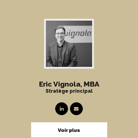
Eric Vignola, MBA
Stratège principal
Voir plus