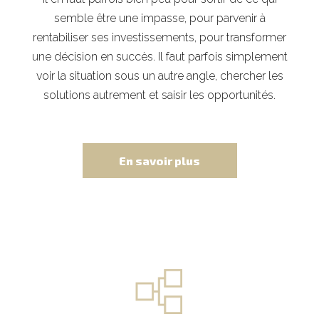
semble être une impasse, pour parvenir à
rentabiliser ses investissements, pour transformer
une décision en succès. Il faut parfois simplement
voir la situation sous un autre angle, chercher les
solutions autrement et saisir les opportunités.
En savoir plus